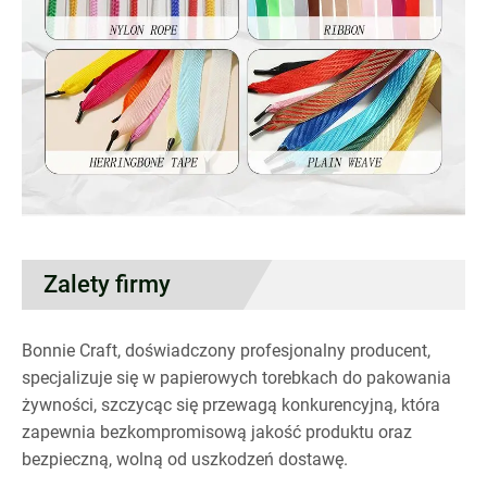
Zalety firmy
Bonnie Craft, doświadczony profesjonalny producent,
specjalizuje się w papierowych torebkach do pakowania
żywności, szczycąc się przewagą konkurencyjną, która
zapewnia bezkompromisową jakość produktu oraz
bezpieczną, wolną od uszkodzeń dostawę.