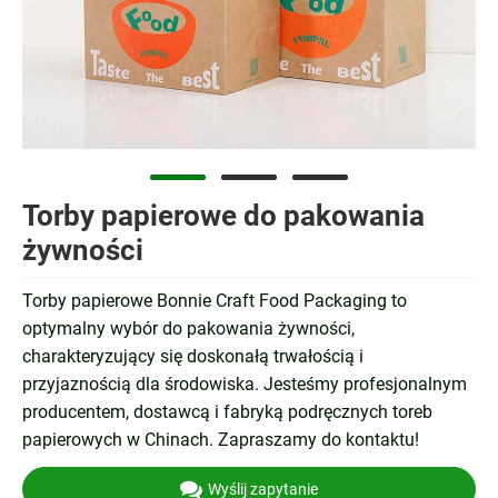
Torby papierowe do pakowania
żywności
Torby papierowe Bonnie Craft Food Packaging to
optymalny wybór do pakowania żywności,
charakteryzujący się doskonałą trwałością i
przyjaznością dla środowiska. Jesteśmy profesjonalnym
producentem, dostawcą i fabryką podręcznych toreb
papierowych w Chinach. Zapraszamy do kontaktu!
Wyślij zapytanie