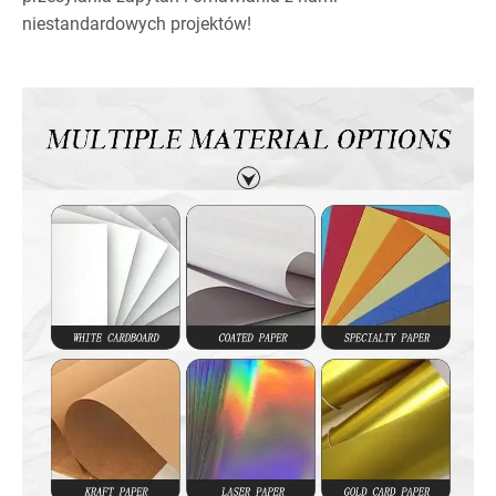
niestandardowych projektów!