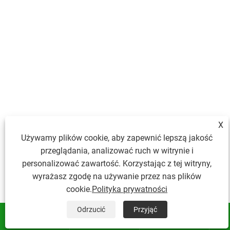
X
Używamy plików cookie, aby zapewnić lepszą jakość
przeglądania, analizować ruch w witrynie i
personalizować zawartość. Korzystając z tej witryny,
wyrażasz zgodę na używanie przez nas plików
cookie.
Polityka prywatności
Odrzucić
Przyjąć


