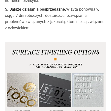
numerem przesyłki.
5. Dalsze działania posprzedażne:
Wizyta ponowna w
ciągu 7 dni roboczych; dostarczać rozwiązania
problemów związanych z jakością, które nie są związane
z człowiekiem.