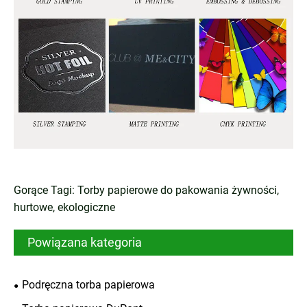
Gorące Tagi: Torby papierowe do pakowania żywności,
hurtowe, ekologiczne
Powiązana kategoria
Podręczna torba papierowa