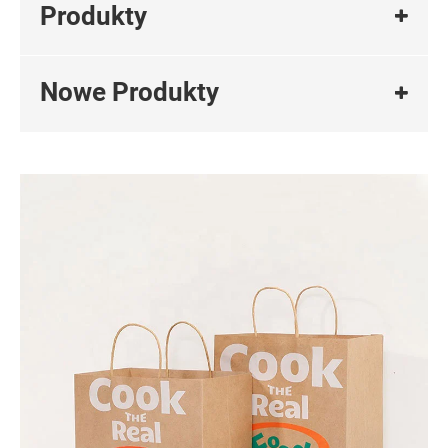
Produkty
Nowe Produkty