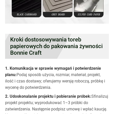
Kroki dostosowywania toreb
papierowych do pakowania żywności
Bonnie Craft
1. Komunikacja w sprawie wymagań i potwierdzenie
planu:
Podaj sposób użycia, rozmiar, materiał, projekt,
ilość i czas dostawy; oferujemy wersję roboczą, próbkę i
wycenę do potwierdzenia.
2. Udoskonalanie projektu i pobieranie próbek:
Sfinalizuj
projekt projektu; wyprodukować 1–3 próbki do
zatwierdzenia. Następnie podpisz umowę i wpłać kaucję.