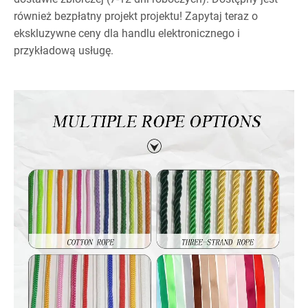
również bezpłatny projekt projektu! Zapytaj teraz o
ekskluzywne ceny dla handlu elektronicznego i
przykładową usługę.