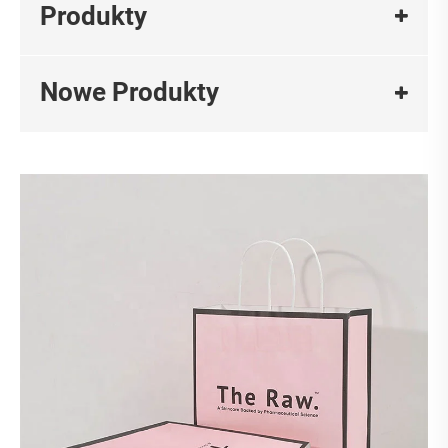
Produkty
Nowe Produkty