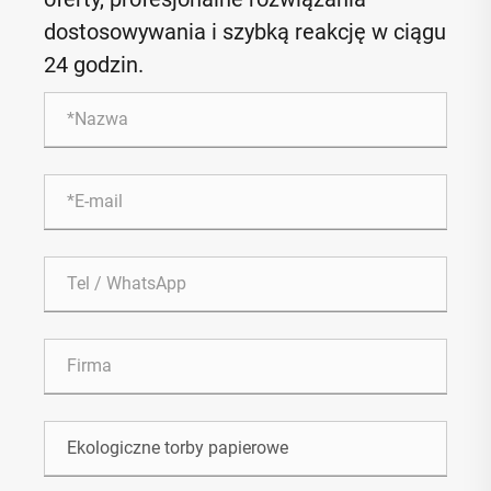
dostosowywania i szybką reakcję w ciągu
24 godzin.