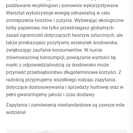
poddawane recyklingowi i ponownie wykorzystywane.
Warsztat wykorzystuje energię odnawialną w celu
zmniejszenia kosztów i zużycia. Wybierając ekologiczne
torby papierowe, nie tylko przestrzegasz globalnych
zasad ograniczeń dotyczących tworzyw sztucznych, ale
także przekazujesz pozytywny wizerunek środowiska,
zwiększając zaufanie konsumentów. W nurcie
zrównoważonej konsumpcji, powiązanie wartości tej
marki z odpowiedzialnością za środowisko może
przynieść przedsiębiorstwu długoterminowe korzyści. Z
radością przyjmujemy wszelkiego rodzaju zapytania
dotyczące dostosowywania i sprzedaży hurtowej oraz w
pełni gwarantujemy jakość i czas dostawy.
Zapytania i zamówienia niestandardowe są zawsze mile
widziane!