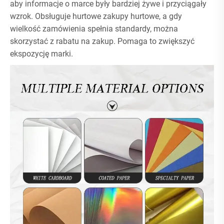
aby informacje o marce były bardziej żywe i przyciągały
wzrok. Obsługuje hurtowe zakupy hurtowe, a gdy
wielkość zamówienia spełnia standardy, można
skorzystać z rabatu na zakup. Pomaga to zwiększyć
ekspozycję marki.