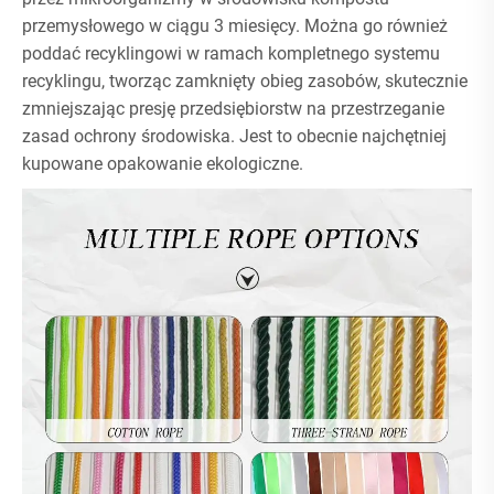
przemysłowego w ciągu 3 miesięcy. Można go również
poddać recyklingowi w ramach kompletnego systemu
recyklingu, tworząc zamknięty obieg zasobów, skutecznie
zmniejszając presję przedsiębiorstw na przestrzeganie
zasad ochrony środowiska. Jest to obecnie najchętniej
kupowane opakowanie ekologiczne.