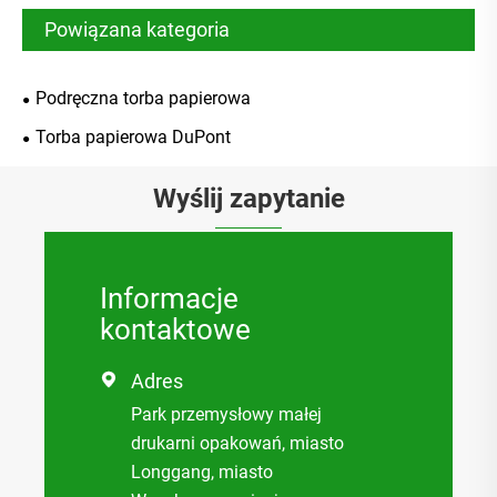
Powiązana kategoria
Podręczna torba papierowa
Torba papierowa DuPont
Wyślij zapytanie
Informacje
kontaktowe
Adres

Park przemysłowy małej
drukarni opakowań, miasto
Longgang, miasto