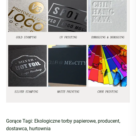
Gorące Tagi: Ekologiczne torby papierowe, producent,
dostawca, hurtownia