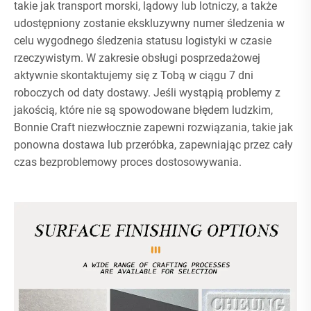
takie jak transport morski, lądowy lub lotniczy, a także
udostępniony zostanie ekskluzywny numer śledzenia w
celu wygodnego śledzenia statusu logistyki w czasie
rzeczywistym. W zakresie obsługi posprzedażowej
aktywnie skontaktujemy się z Tobą w ciągu 7 dni
roboczych od daty dostawy. Jeśli wystąpią problemy z
jakością, które nie są spowodowane błędem ludzkim,
Bonnie Craft niezwłocznie zapewni rozwiązania, takie jak
ponowna dostawa lub przeróbka, zapewniając przez cały
czas bezproblemowy proces dostosowywania.