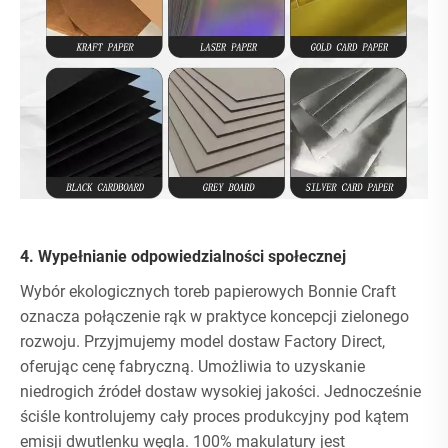
4. Wypełnianie odpowiedzialności społecznej
Wybór ekologicznych toreb papierowych Bonnie Craft
oznacza połączenie rąk w praktyce koncepcji zielonego
rozwoju. Przyjmujemy model dostaw Factory Direct,
oferując cenę fabryczną. Umożliwia to uzyskanie
niedrogich źródeł dostaw wysokiej jakości. Jednocześnie
ściśle kontrolujemy cały proces produkcyjny pod kątem
emisji dwutlenku węgla. 100% makulatury jest