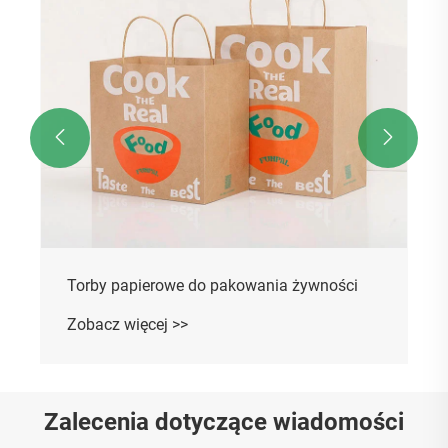
Zobacz więcej >>


Zalecenia dotyczące wiadomości