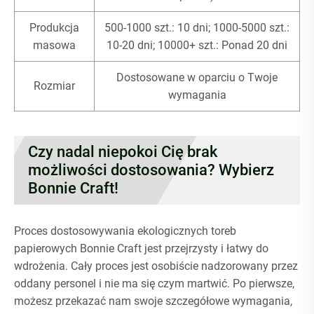
Produkcja
500-1000 szt.: 10 dni; 1000-5000 szt.:
masowa
10-20 dni; 10000+ szt.: Ponad 20 dni
Dostosowane w oparciu o Twoje
Rozmiar
wymagania
Czy nadal niepokoi Cię brak
możliwości dostosowania? Wybierz
Bonnie Craft!
Proces dostosowywania ekologicznych toreb
papierowych Bonnie Craft jest przejrzysty i łatwy do
wdrożenia. Cały proces jest osobiście nadzorowany przez
oddany personel i nie ma się czym martwić. Po pierwsze,
możesz przekazać nam swoje szczegółowe wymagania,