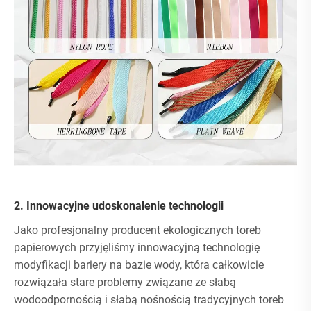
2. Innowacyjne udoskonalenie technologii
Jako profesjonalny producent ekologicznych toreb
papierowych przyjęliśmy innowacyjną technologię
modyfikacji bariery na bazie wody, która całkowicie
rozwiązała stare problemy związane ze słabą
wodoodpornością i słabą nośnością tradycyjnych toreb