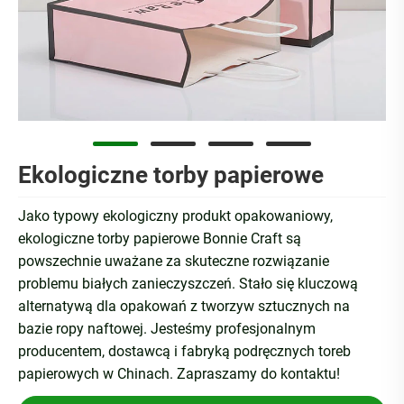
Ekologiczne torby papierowe
Jako typowy ekologiczny produkt opakowaniowy,
ekologiczne torby papierowe Bonnie Craft są
powszechnie uważane za skuteczne rozwiązanie
problemu białych zanieczyszczeń. Stało się kluczową
alternatywą dla opakowań z tworzyw sztucznych na
bazie ropy naftowej. Jesteśmy profesjonalnym
producentem, dostawcą i fabryką podręcznych toreb
papierowych w Chinach. Zapraszamy do kontaktu!